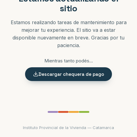
sitio
Estamos realizando tareas de mantenimiento para
mejorar tu experiencia. El sitio va a estar
disponible nuevamente en breve. Gracias por tu
paciencia.
Mientras tanto podés...
Descargar chequera de pago
Instituto Provincial de la Vivienda — Catamarca