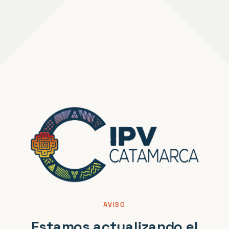
AVISO
Estamos actualizando el